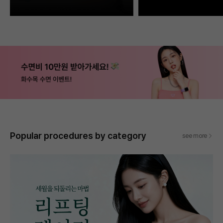
Popular procedures by category
see more