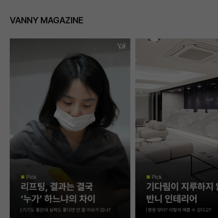
VANNY MAGAZINE