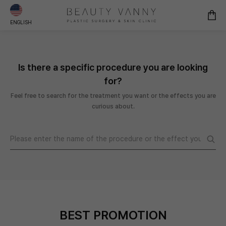
ENGLISH
Is there a specific procedure you are looking
for?
Feel free to search for the treatment you want or the effects you are
curious about.
BEST PROMOTION