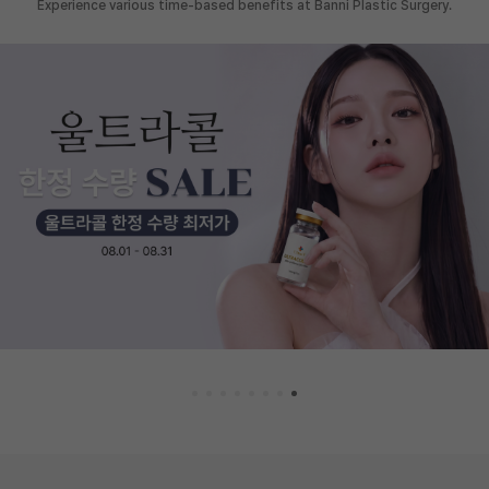
Experience various time-based benefits at Banni Plastic Surgery.